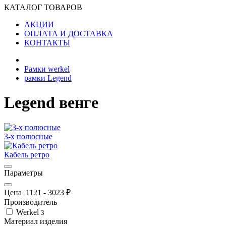
КАТАЛОГ ТОВАРОВ
АКЦИИ
ОПЛАТА И ДОСТАВКА
КОНТАКТЫ
Рамки werkel
рамки Legend
Legend венге
3-х полюсные
Кабель ретро
Параметры
Цена
1121
-
3023
₽
Производитель
Werkel
3
Материал изделия