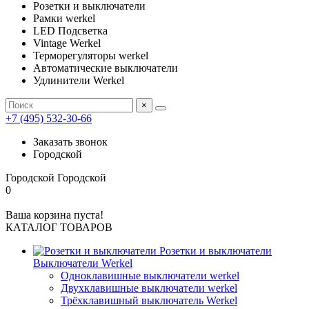
Розетки и выключатели
Рамки werkel
LED Подсветка
Vintage Werkel
Терморегуляторы werkel
Автоматические выключатели
Удлинители Werkel
×
+7 (495) 532-30-66
Заказать звонок
Городской
Городской
Городской
0
Ваша корзина пуста!
КАТАЛОГ ТОВАРОВ
Розетки и выключатели
Выключатели Werkel
Одноклавишные выключатели werkel
Двухклавишные выключатели werkel
Трёхклавишный выключатель Werkel