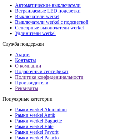
Автоматические выключатели
Встраиваемые LED подсветки
Выключатели werkel
Выключатели werkel с подсветкой
Сенсорные выключатели werkel
Удлинители werkel
Служба поддержки
Акции
Контакты
О компании
Подарочный сертификат
Политика конфиденциальности
Производители
Реквизиты
Популярные категории
Рамки werkel Aluminium
Рамки werkel Antik
Рамки werkel Baguette
Рамки werkel Elite
Рамки werkel Favorit
Рамки werkel Palacio