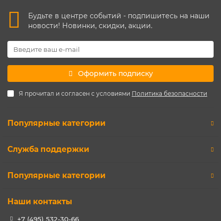
Будьте в центре событий - подпишитесь на наши
новости! Новинки, скидки, акции.
Оформить подписку
Я прочитал и согласен с условиями
Политика безопасности
Популярные категории
Служба поддержки
Популярные категории
Наши контакты
+7 (495) 532-30-66