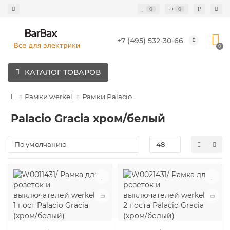
₽
0
0
+7 (495) 532-30-66
0
КАТАЛОГ ТОВАРОВ
Рамки werkel
Рамки Palacio
Palacio Gracia хром/белый