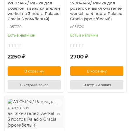
W0031431/ Рамка для
W0041431/ Рамка для
розеток и выключателей
розеток и выключателей
werkel на 3 поста Palacio
werkel на 4 поста Palacio
Gracia (хром/белый)
Gracia (хром/белый)
a051330
a051320
Есть в наличии
Есть в наличии
2250 ₽
2700 ₽
В корзину
В корзину
Быстрый заказ
Быстрый заказ