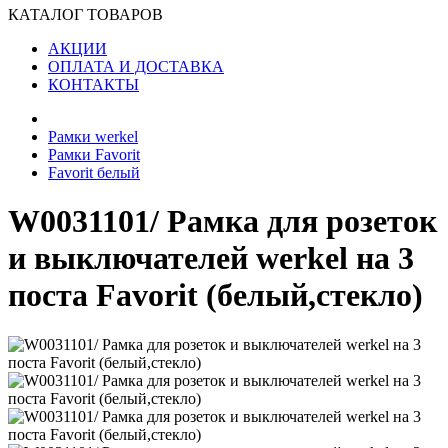
КАТАЛОГ ТОВАРОВ
АКЦИИ
ОПЛАТА И ДОСТАВКА
КОНТАКТЫ
Рамки werkel
Рамки Favorit
Favorit белый
W0031101/ Рамка для розеток
и выключателей werkel на 3
поста Favorit (белый,стекло)