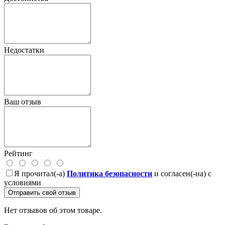
Недостатки
Ваш отзыв
Рейтинг
Я прочитал(-а)
Политика безопасности
и согласен(-на) с
условиями
Отправить свой отзыв
Нет отзывов об этом товаре.