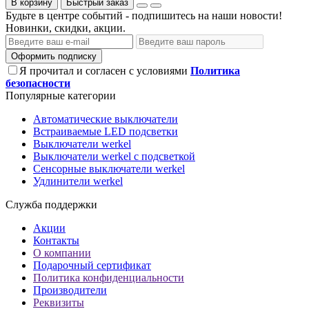
В корзину
Быстрый заказ
Будьте в центре событий - подпишитесь на наши новости!
Новинки, скидки, акции.
Оформить подписку
Я прочитал и согласен с условиями
Политика
безопасности
Популярные категории
Автоматические выключатели
Встраиваемые LED подсветки
Выключатели werkel
Выключатели werkel с подсветкой
Сенсорные выключатели werkel
Удлинители werkel
Служба поддержки
Акции
Контакты
О компании
Подарочный сертификат
Политика конфиденциальности
Производители
Реквизиты