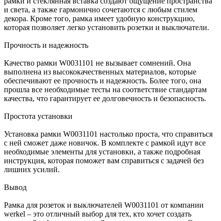
рамки и стеклянная вставка создают ощущение пространства
и света, а также гармонично сочетаются с любым стилем
декора. Кроме того, рамка имеет удобную конструкцию,
которая позволяет легко установить розетки и выключатели.
Прочность и надежность
Качество рамки W0031101 не вызывает сомнений. Она
выполнена из высококачественных материалов, которые
обеспечивают ее прочность и надежность. Более того, она
прошла все необходимые тесты на соответствие стандартам
качества, что гарантирует ее долговечность и безопасность.
Простота установки
Установка рамки W0031101 настолько проста, что справиться
с ней сможет даже новичок. В комплекте с рамкой идут все
необходимые элементы для установки, а также подробная
инструкция, которая поможет вам справиться с задачей без
лишних усилий.
Вывод
Рамка для розеток и выключателей W0031101 от компании
werkel – это отличный выбор для тех, кто хочет создать