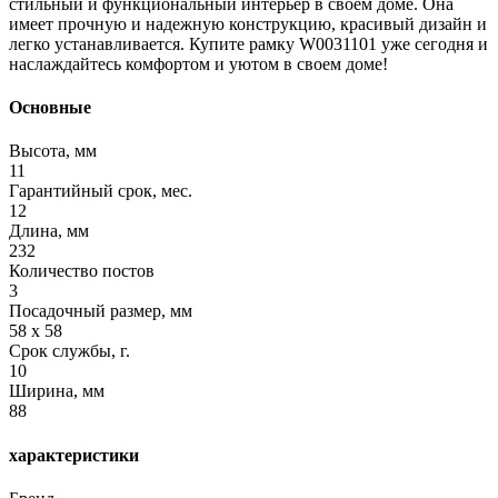
стильный и функциональный интерьер в своем доме. Она
имеет прочную и надежную конструкцию, красивый дизайн и
легко устанавливается. Купите рамку W0031101 уже сегодня и
наслаждайтесь комфортом и уютом в своем доме!
Основные
Высота, мм
11
Гарантийный срок, мес.
12
Длина, мм
232
Количество постов
3
Посадочный размер, мм
58 х 58
Срок службы, г.
10
Ширина, мм
88
характеристики