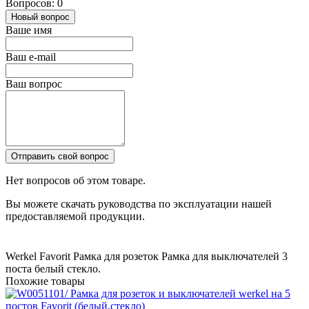
Вопросов: 0
Новый вопрос
Ваше имя
Ваш e-mail
Ваш вопрос
Отправить свой вопрос
Нет вопросов об этом товаре.
Вы можете скачать руководства по эксплуатации нашей
предоставляемой продукции.
Werkel
Favorit
Рамка для розеток
Рамка для выключателей
3
поста
белый
стекло.
Похожие товары