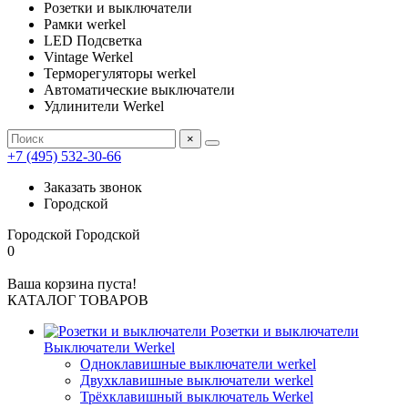
Розетки и выключатели
Рамки werkel
LED Подсветка
Vintage Werkel
Терморегуляторы werkel
Автоматические выключатели
Удлинители Werkel
×
+7 (495) 532-30-66
Заказать звонок
Городской
Городской
Городской
0
Ваша корзина пуста!
КАТАЛОГ ТОВАРОВ
Розетки и выключатели
Выключатели Werkel
Одноклавишные выключатели werkel
Двухклавишные выключатели werkel
Трёхклавишный выключатель Werkel