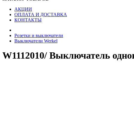
АКЦИИ
ОПЛАТА И ДОСТАВКА
КОНТАКТЫ
Розетки и выключатели
Выключатели Werkel
W1112010/ Выключатель одн