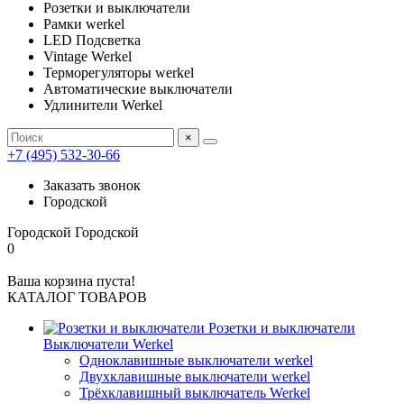
Розетки и выключатели
Рамки werkel
LED Подсветка
Vintage Werkel
Терморегуляторы werkel
Автоматические выключатели
Удлинители Werkel
×
+7 (495) 532-30-66
Заказать звонок
Городской
Городской
Городской
0
Ваша корзина пуста!
КАТАЛОГ ТОВАРОВ
Розетки и выключатели
Выключатели Werkel
Одноклавишные выключатели werkel
Двухклавишные выключатели werkel
Трёхклавишный выключатель Werkel