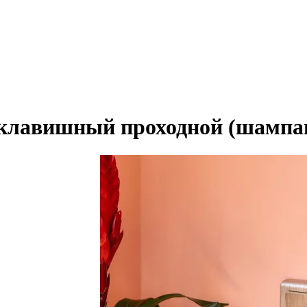
оклавишный проходной (шампа